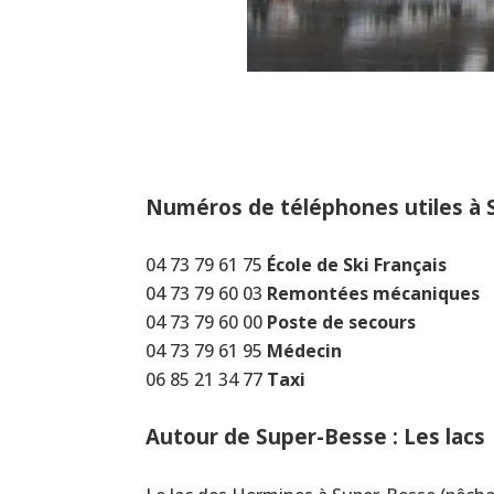
Numéros de téléphones utiles à 
04 73 79 61 75
École de Ski Français
04 73 79 60 03
Remontées mécaniques
04 73 79 60 00
Poste de secours
04 73 79 61 95
Médecin
06 85 21 34 77
Taxi
Autour de Super-Besse : Les lacs