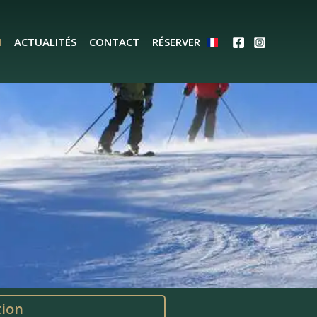
N
ACTUALITÉS
CONTACT
RÉSERVER
tion