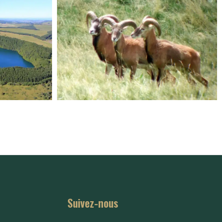
Suivez-nous