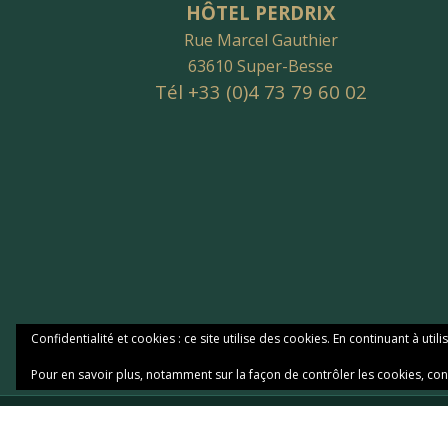
HÔTEL PERDRIX
Rue Marcel Gauthier
63610 Super-Besse
Tél +33 (0)4 73 79 60 02
Confidentialité et cookies : ce site utilise des cookies. En continuant à utili
Pour en savoir plus, notamment sur la façon de contrôler les cookies, con
Copyright © 2026 Hôtel Pe