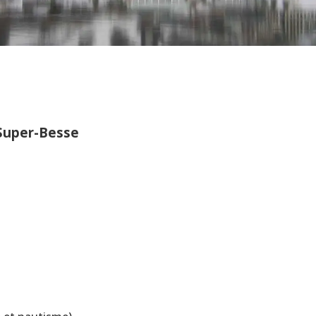
Super-Besse