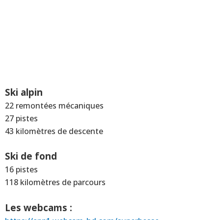
Ski alpin
22 remontées mécaniques
27 pistes
43 kilomètres de descente
Ski de fond
16 pistes
118 kilomètres de parcours
Les webcams :