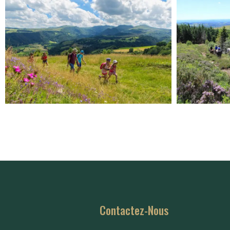
Contactez-Nous