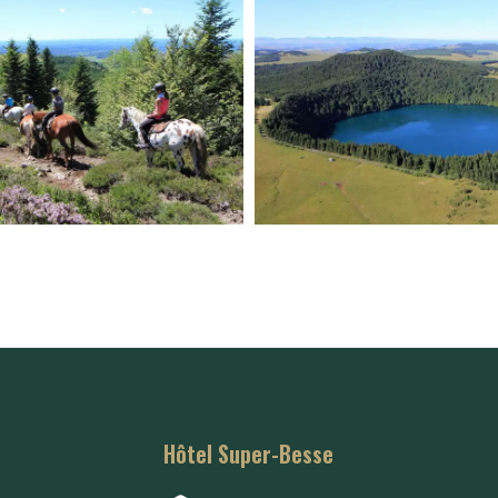
Hôtel Super-Besse