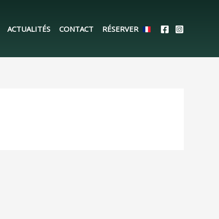
ACTUALITÉS
CONTACT
RÉSERVER