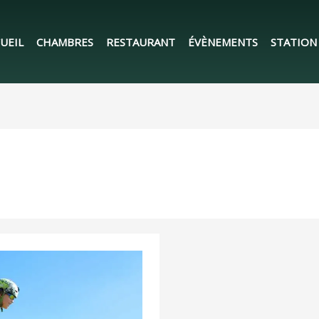
UEIL
CHAMBRES
RESTAURANT
ÉVÈNEMENTS
STATION