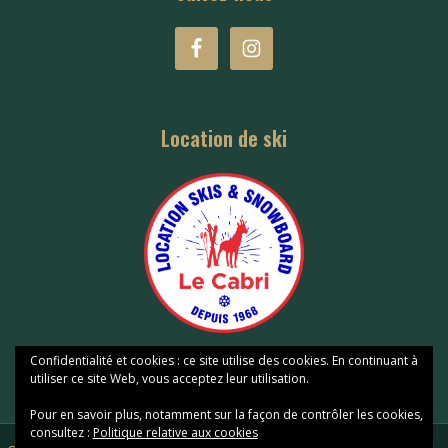
Location de ski
Confidentialité et cookies : ce site utilise des cookies. En continuant à
utiliser ce site Web, vous acceptez leur utilisation.
Pour en savoir plus, notamment sur la façon de contrôler les cookies,
consultez :
Politique relative aux cookies