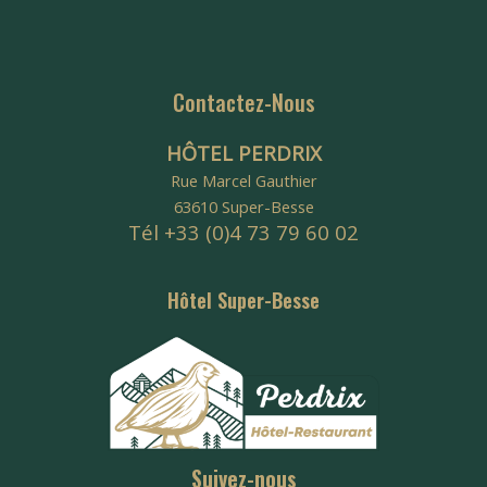
Contactez-Nous
HÔTEL PERDRIX
Rue Marcel Gauthier
63610 Super-Besse
Tél +33 (0)4 73 79 60 02
Hôtel Super-Besse
Suivez-nous