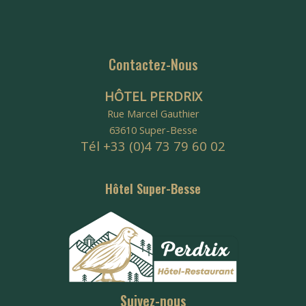
Contactez-Nous
HÔTEL PERDRIX
Rue Marcel Gauthier
63610 Super-Besse
Tél +33 (0)4 73 79 60 02
Hôtel Super-Besse
Suivez-nous