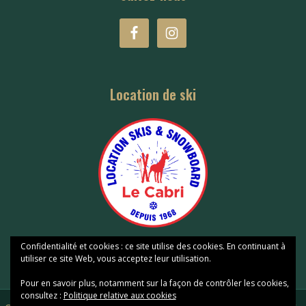
Location de ski
Confidentialité et cookies : ce site utilise des cookies. En continuant à
utiliser ce site Web, vous acceptez leur utilisation.
Pour en savoir plus, notamment sur la façon de contrôler les cookies,
consultez :
Politique relative aux cookies