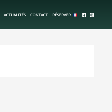
ACTUALITÉS
CONTACT
RÉSERVER