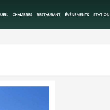
UEIL
CHAMBRES
RESTAURANT
ÉVÈNEMENTS
STATION