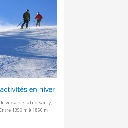
activités en hiver
 le versant sud du Sancy,
. Entre 1350 m à 1850 m