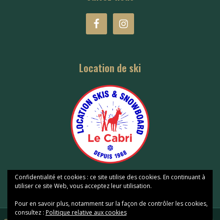
Location de ski
Confidentialité et cookies : ce site utilise des cookies. En continuant à
utiliser ce site Web, vous acceptez leur utilisation.
Pour en savoir plus, notamment sur la façon de contrôler les cookies,
consultez :
Politique relative aux cookies