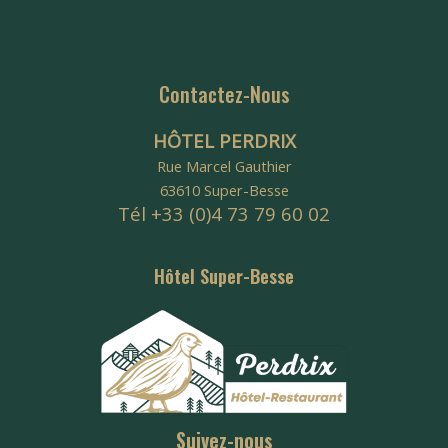
Contactez-Nous
HÔTEL PERDRIX
Rue Marcel Gauthier
63610 Super-Besse
Tél +33 (0)4 73 79 60 02
Hôtel Super-Besse
Suivez-nous