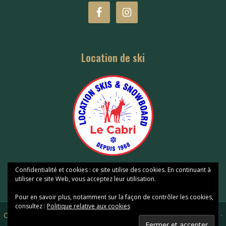
Location de ski
Confidentialité et cookies : ce site utilise des cookies. En continuant à
utiliser ce site Web, vous acceptez leur utilisation.
Pour en savoir plus, notamment sur la façon de contrôler les cookies,
consultez :
Politique relative aux cookies
Copyright © 2026 Hôtel Perdrix Superbesse
·
réalisé par AE PRESSE
·