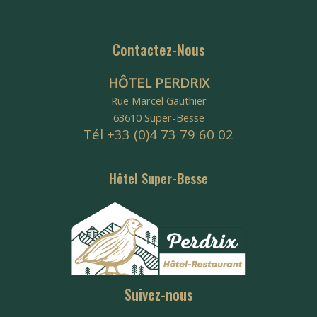
Contactez-Nous
HÔTEL PERDRIX
Rue Marcel Gauthier
63610 Super-Besse
Tél +33 (0)4 73 79 60 02
Hôtel Super-Besse
Suivez-nous