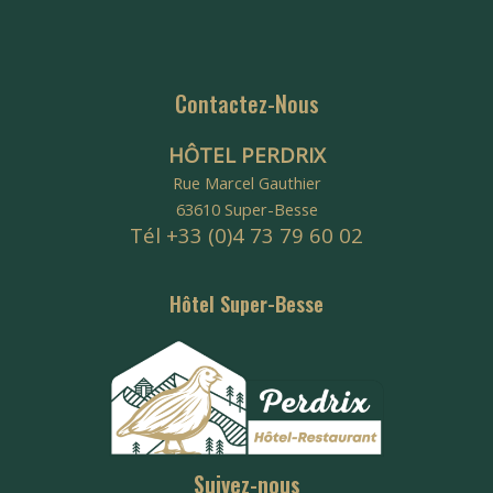
Contactez-Nous
HÔTEL PERDRIX
Rue Marcel Gauthier
63610 Super-Besse
Tél +33 (0)4 73 79 60 02
Hôtel Super-Besse
Suivez-nous