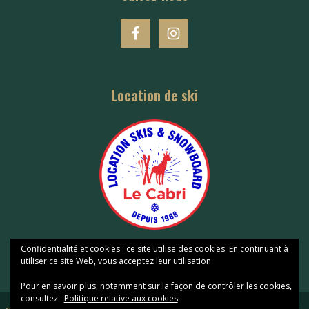
Location de ski
Confidentialité et cookies : ce site utilise des cookies. En continuant à
utiliser ce site Web, vous acceptez leur utilisation.
Pour en savoir plus, notamment sur la façon de contrôler les cookies,
consultez :
Politique relative aux cookies