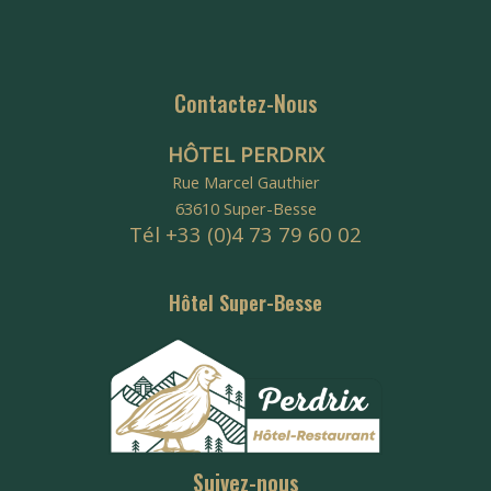
Contactez-Nous
HÔTEL PERDRIX
Rue Marcel Gauthier
63610 Super-Besse
Tél +33 (0)4 73 79 60 02
Hôtel Super-Besse
Suivez-nous