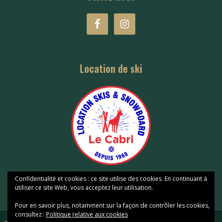
Location de ski
Confidentialité et cookies : ce site utilise des cookies. En continuant à
utiliser ce site Web, vous acceptez leur utilisation.
Pour en savoir plus, notamment sur la façon de contrôler les cookies,
consultez :
Politique relative aux cookies