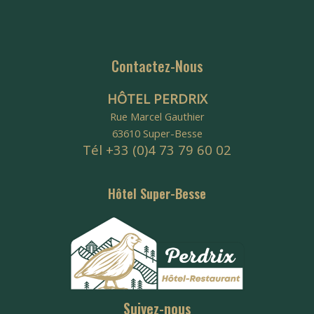
Contactez-Nous
HÔTEL PERDRIX
Rue Marcel Gauthier
63610 Super-Besse
Tél +33 (0)4 73 79 60 02
Hôtel Super-Besse
Suivez-nous