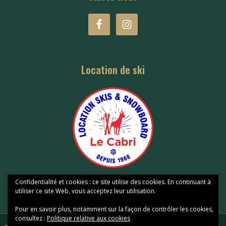
Location de ski
Confidentialité et cookies : ce site utilise des cookies. En continuant à
utiliser ce site Web, vous acceptez leur utilisation.
Pour en savoir plus, notamment sur la façon de contrôler les cookies,
consultez :
Politique relative aux cookies