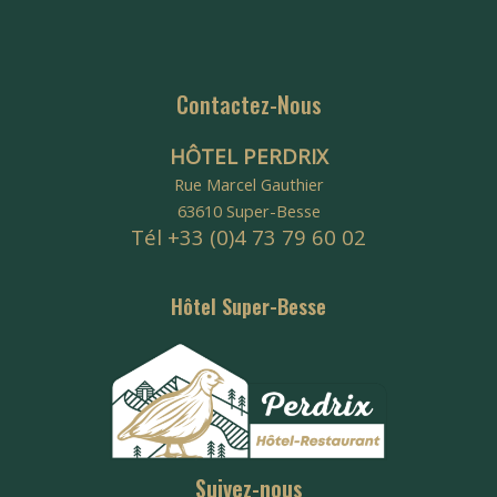
Contactez-Nous
HÔTEL PERDRIX
Rue Marcel Gauthier
63610 Super-Besse
Tél +33 (0)4 73 79 60 02
Hôtel Super-Besse
Suivez-nous