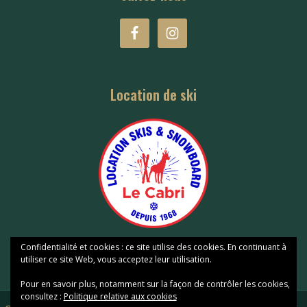
Location de ski
Confidentialité et cookies : ce site utilise des cookies. En continuant à
utiliser ce site Web, vous acceptez leur utilisation.
Pour en savoir plus, notamment sur la façon de contrôler les cookies,
consultez :
Politique relative aux cookies