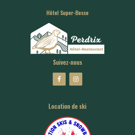
Hôtel Super-Besse
Suivez-nous
Location de ski