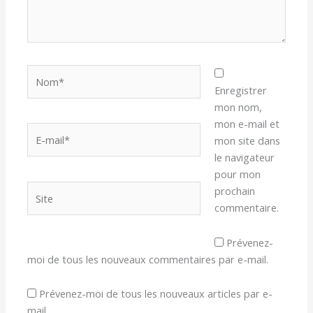
Nom*
Enregistrer
mon nom,
mon e-mail et
E-
mon site dans
mail*
le navigateur
pour mon
Site
prochain
commentaire.
Prévenez-
moi de tous les nouveaux commentaires par e-mail.
Prévenez-moi de tous les nouveaux articles par e-
mail.