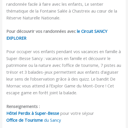
randonnée facile à faire avec les enfants, Le sentier
thématique de la Fontaine Salée à Chastreix au cœur de la
Réserve Naturelle Nationale.
Pour découvrir vos randonnées avec
le Circuit SANCY
EXPLORER
Pour occuper vos enfants pendant vos vacances en famille à
Super-Besse Sancy : vacances en famille et découvrir le
patrimoine ou la nature avec l’office de tourisme, 7 pistes au
trésor et 3 balades-jeux permettent aux enfants d’aiguiser
leur sens de l’observation grâce à des quizz. Le bandit De
Mornac vous attend à l’Explor Game du Mont-Dore ! Cet
escape game en forêt joint la balade.
Renseignements :
Hôtel Perdix à Super-Besse
pour votre séjour
Office de Tourisme
du Sancy