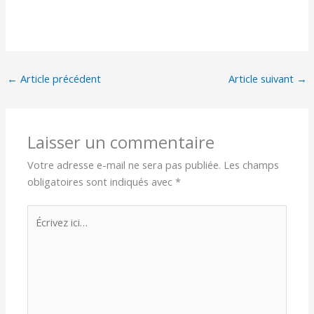
←
Article précédent
Article suivant
→
Laisser un commentaire
Votre adresse e-mail ne sera pas publiée.
Les champs
obligatoires sont indiqués avec
*
Écrivez
ici…